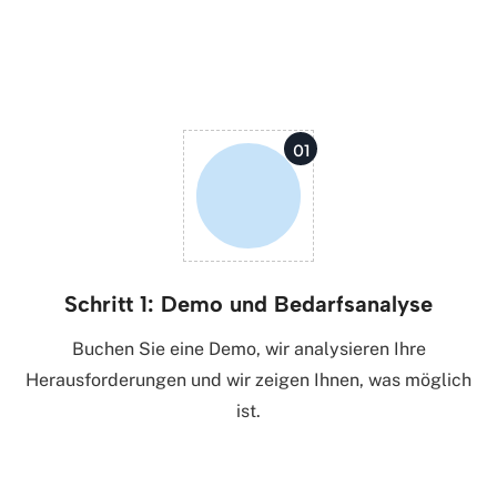
Ablauf der
Zusammenarbeit
01
Schritt 1: Demo und Bedarfsanalyse
Buchen Sie eine Demo, wir analysieren Ihre
Herausforderungen und wir zeigen Ihnen, was möglich
ist.