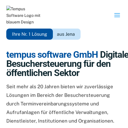
a
Ihre Nr. 1 Lösung
aus Jena
tempus software GmbH
Digital
Besucher­steuerung für den
öffentlichen Sektor
Seit mehr als 20 Jahren bieten wir zuverlässige
Lösungen im Bereich der Besuchersteuerung
durch Terminvereinbarungssysteme und
Aufrufanlagen für öffentliche Verwaltungen,
Dienstleister, Institutionen und Organisationen.