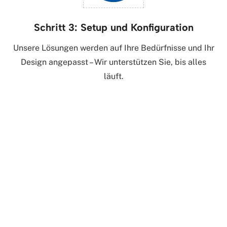
Schritt 3: Setup und Konfiguration
Unsere Lösungen werden auf Ihre Bedürfnisse und Ihr
Design angepasst – Wir unterstützen Sie, bis alles
läuft.
FAQ
Häufige Fragen
Häufige Fragen