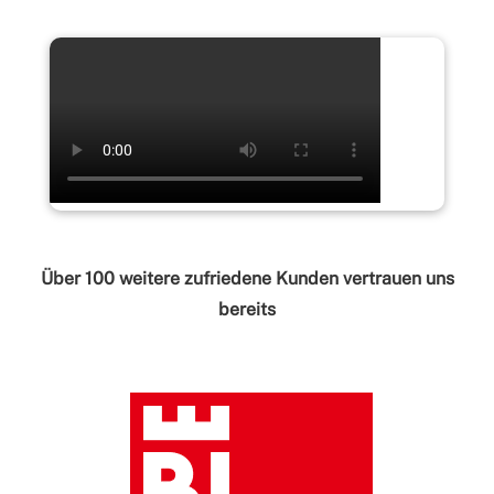
Über 100 weitere zufriedene Kunden vertrauen uns
bereits