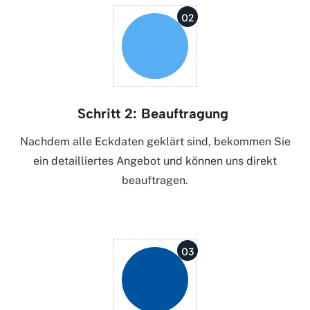
02
Schritt 2: Beauftragung
Nachdem alle Eckdaten geklärt sind, bekommen Sie
ein detailliertes Angebot und können uns direkt
beauftragen.
03