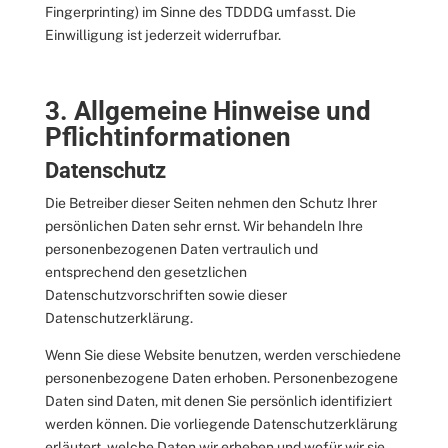
Fingerprinting) im Sinne des TDDDG umfasst. Die
Einwilligung ist jederzeit widerrufbar.
3. Allgemeine Hinweise und
Pflicht­informationen
Datenschutz
Die Betreiber dieser Seiten nehmen den Schutz Ihrer
persönlichen Daten sehr ernst. Wir behandeln Ihre
personenbezogenen Daten vertraulich und
entsprechend den gesetzlichen
Datenschutzvorschriften sowie dieser
Datenschutzerklärung.
Wenn Sie diese Website benutzen, werden verschiedene
personenbezogene Daten erhoben. Personenbezogene
Daten sind Daten, mit denen Sie persönlich identifiziert
werden können. Die vorliegende Datenschutzerklärung
erläutert, welche Daten wir erheben und wofür wir sie