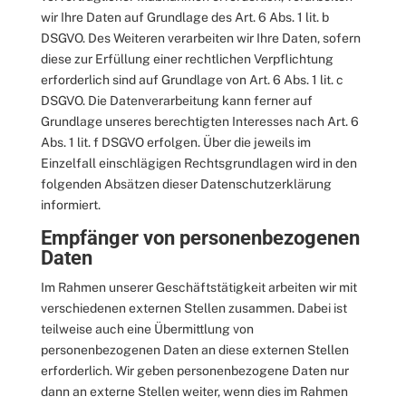
wir Ihre Daten auf Grundlage des Art. 6 Abs. 1 lit. b
DSGVO. Des Weiteren verarbeiten wir Ihre Daten, sofern
diese zur Erfüllung einer rechtlichen Verpflichtung
erforderlich sind auf Grundlage von Art. 6 Abs. 1 lit. c
DSGVO. Die Datenverarbeitung kann ferner auf
Grundlage unseres berechtigten Interesses nach Art. 6
Abs. 1 lit. f DSGVO erfolgen. Über die jeweils im
Einzelfall einschlägigen Rechtsgrundlagen wird in den
folgenden Absätzen dieser Datenschutzerklärung
informiert.
Empfänger von personenbezogenen
Daten
Im Rahmen unserer Geschäftstätigkeit arbeiten wir mit
verschiedenen externen Stellen zusammen. Dabei ist
teilweise auch eine Übermittlung von
personenbezogenen Daten an diese externen Stellen
erforderlich. Wir geben personenbezogene Daten nur
dann an externe Stellen weiter, wenn dies im Rahmen