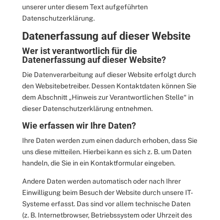
unserer unter diesem Text aufgeführten
Datenschutzerklärung.
Datenerfassung auf dieser Website
Wer ist verantwortlich für die
Datenerfassung auf dieser Website?
Die Datenverarbeitung auf dieser Website erfolgt durch
den Websitebetreiber. Dessen Kontaktdaten können Sie
dem Abschnitt „Hinweis zur Verantwortlichen Stelle“ in
dieser Datenschutzerklärung entnehmen.
Wie erfassen wir Ihre Daten?
Ihre Daten werden zum einen dadurch erhoben, dass Sie
uns diese mitteilen. Hierbei kann es sich z. B. um Daten
handeln, die Sie in ein Kontaktformular eingeben.
Andere Daten werden automatisch oder nach Ihrer
Einwilligung beim Besuch der Website durch unsere IT-
Systeme erfasst. Das sind vor allem technische Daten
(z. B. Internetbrowser, Betriebssystem oder Uhrzeit des