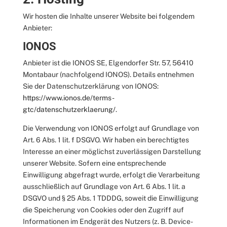
Wir hosten die Inhalte unserer Website bei folgendem
Anbieter:
IONOS
Anbieter ist die IONOS SE, Elgendorfer Str. 57, 56410
Montabaur (nachfolgend IONOS). Details entnehmen
Sie der Datenschutzerklärung von IONOS:
https://www.ionos.de/terms-
gtc/datenschutzerklaerung/
.
Die Verwendung von IONOS erfolgt auf Grundlage von
Art. 6 Abs. 1 lit. f DSGVO. Wir haben ein berechtigtes
Interesse an einer möglichst zuverlässigen Darstellung
unserer Website. Sofern eine entsprechende
Einwilligung abgefragt wurde, erfolgt die Verarbeitung
ausschließlich auf Grundlage von Art. 6 Abs. 1 lit. a
DSGVO und § 25 Abs. 1 TDDDG, soweit die Einwilligung
die Speicherung von Cookies oder den Zugriff auf
Informationen im Endgerät des Nutzers (z. B. Device-