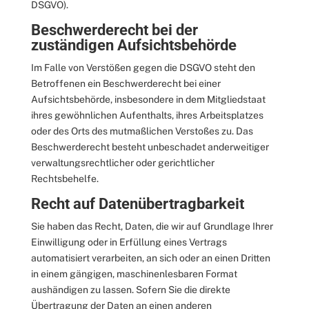
DSGVO).
Beschwerde­recht bei der
zuständigen Aufsichts­behörde
Im Falle von Verstößen gegen die DSGVO steht den
Betroffenen ein Beschwerderecht bei einer
Aufsichtsbehörde, insbesondere in dem Mitgliedstaat
ihres gewöhnlichen Aufenthalts, ihres Arbeitsplatzes
oder des Orts des mutmaßlichen Verstoßes zu. Das
Beschwerderecht besteht unbeschadet anderweitiger
verwaltungsrechtlicher oder gerichtlicher
Rechtsbehelfe.
Recht auf Daten­übertrag­barkeit
Sie haben das Recht, Daten, die wir auf Grundlage Ihrer
Einwilligung oder in Erfüllung eines Vertrags
automatisiert verarbeiten, an sich oder an einen Dritten
in einem gängigen, maschinenlesbaren Format
aushändigen zu lassen. Sofern Sie die direkte
Übertragung der Daten an einen anderen