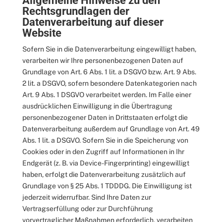
Allgemeine Hinweise zu den
Rechtsgrundlagen der
Datenverarbeitung auf dieser
Website
Sofern Sie in die Datenverarbeitung eingewilligt haben,
verarbeiten wir Ihre personenbezogenen Daten auf
Grundlage von Art. 6 Abs. 1 lit. a DSGVO bzw. Art. 9 Abs.
2 lit. a DSGVO, sofern besondere Datenkategorien nach
Art. 9 Abs. 1 DSGVO verarbeitet werden. Im Falle einer
ausdrücklichen Einwilligung in die Übertragung
personenbezogener Daten in Drittstaaten erfolgt die
Datenverarbeitung außerdem auf Grundlage von Art. 49
Abs. 1 lit. a DSGVO. Sofern Sie in die Speicherung von
Cookies oder in den Zugriff auf Informationen in Ihr
Endgerät (z. B. via Device-Fingerprinting) eingewilligt
haben, erfolgt die Datenverarbeitung zusätzlich auf
Grundlage von § 25 Abs. 1 TDDDG. Die Einwilligung ist
jederzeit widerrufbar. Sind Ihre Daten zur
Vertragserfüllung oder zur Durchführung
vorvertraglicher Maßnahmen erforderlich, verarbeiten