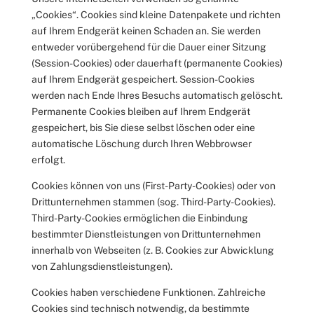
„Cookies“. Cookies sind kleine Datenpakete und richten
auf Ihrem Endgerät keinen Schaden an. Sie werden
entweder vorübergehend für die Dauer einer Sitzung
(Session-Cookies) oder dauerhaft (permanente Cookies)
auf Ihrem Endgerät gespeichert. Session-Cookies
werden nach Ende Ihres Besuchs automatisch gelöscht.
Permanente Cookies bleiben auf Ihrem Endgerät
gespeichert, bis Sie diese selbst löschen oder eine
automatische Löschung durch Ihren Webbrowser
erfolgt.
Cookies können von uns (First-Party-Cookies) oder von
Drittunternehmen stammen (sog. Third-Party-Cookies).
Third-Party-Cookies ermöglichen die Einbindung
bestimmter Dienstleistungen von Drittunternehmen
innerhalb von Webseiten (z. B. Cookies zur Abwicklung
von Zahlungsdienstleistungen).
Cookies haben verschiedene Funktionen. Zahlreiche
Cookies sind technisch notwendig, da bestimmte