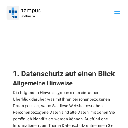
a
Datenschutzerklärung
1. Datenschutz auf einen Blick
Allgemeine Hinweise
Die folgenden Hinweise geben einen einfachen
Überblick darüber, was mit Ihren personenbezogenen
Daten passiert, wenn Sie diese Website besuchen.
Personenbezogene Daten sind alle Daten, mit denen Sie
persönlich identifiziert werden können. Ausführliche
Informationen zum Thema Datenschutz entnehmen Sie