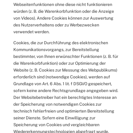
Webseitenfunktionen ohne diese nicht funktionieren
würden (z. B. die Warenkorbfunktion oder die Anzeige
von Videos). Andere Cookies können zur Auswertung
des Nutzerverhaltens oder zu Werbezwecken
verwendet werden.
Cookies, die zur Durchführung des elektronischen
Kommunikationsvorgangs, zur Bereitstellung
bestimmter, von Ihnen erwünschter Funktionen (z. B. für
die Warenkorbfunktion) oder zur Optimierung der
Website (z. B. Cookies zur Messung des Webpublikums)
erforderlich sind (notwendige Cookies), werden auf
Grundlage von Art. 6 Abs. 1 lit. f DSGVO gespeichert,
sofern keine andere Rechtsgrundlage angegeben wird.
Der Websitebetreiber hat ein berechtigtes Interesse an
der Speicherung von notwendigen Cookies zur
technisch fehlerfreien und optimierten Bereitstellung
seiner Dienste. Sofern eine Einwilligung zur
Speicherung von Cookies und vergleichbaren
Wiedererkennungstechnologien abgefragt wurde,