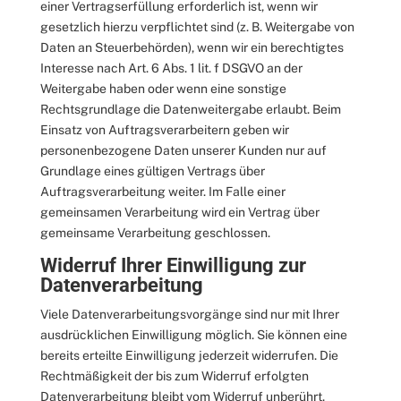
einer Vertragserfüllung erforderlich ist, wenn wir
gesetzlich hierzu verpflichtet sind (z. B. Weitergabe von
Daten an Steuerbehörden), wenn wir ein berechtigtes
Interesse nach Art. 6 Abs. 1 lit. f DSGVO an der
Weitergabe haben oder wenn eine sonstige
Rechtsgrundlage die Datenweitergabe erlaubt. Beim
Einsatz von Auftragsverarbeitern geben wir
personenbezogene Daten unserer Kunden nur auf
Grundlage eines gültigen Vertrags über
Auftragsverarbeitung weiter. Im Falle einer
gemeinsamen Verarbeitung wird ein Vertrag über
gemeinsame Verarbeitung geschlossen.
Widerruf Ihrer Einwilligung zur
Datenverarbeitung
Viele Datenverarbeitungsvorgänge sind nur mit Ihrer
ausdrücklichen Einwilligung möglich. Sie können eine
bereits erteilte Einwilligung jederzeit widerrufen. Die
Rechtmäßigkeit der bis zum Widerruf erfolgten
Datenverarbeitung bleibt vom Widerruf unberührt.