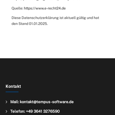
Quelle:
https://www.e-recht24.de
Diese Datenschutzerklärung ist aktuell gültig und hat
den Stand 01.01.2025.
Kontakt
5
Mail: kontakt@tempus-software.de
5
Telefon: +49 3641 3276590