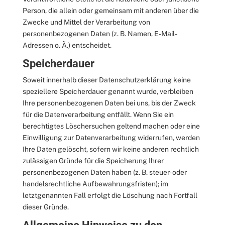
Person, die allein oder gemeinsam mit anderen über die
Zwecke und Mittel der Verarbeitung von
personenbezogenen Daten (z. B. Namen, E-Mail-
Adressen o. Ä.) entscheidet.
Speicherdauer
Soweit innerhalb dieser Datenschutzerklärung keine
speziellere Speicherdauer genannt wurde, verbleiben
Ihre personenbezogenen Daten bei uns, bis der Zweck
für die Datenverarbeitung entfällt. Wenn Sie ein
berechtigtes Löschersuchen geltend machen oder eine
Einwilligung zur Datenverarbeitung widerrufen, werden
Ihre Daten gelöscht, sofern wir keine anderen rechtlich
zulässigen Gründe für die Speicherung Ihrer
personenbezogenen Daten haben (z. B. steuer- oder
handelsrechtliche Aufbewahrungsfristen); im
letztgenannten Fall erfolgt die Löschung nach Fortfall
dieser Gründe.