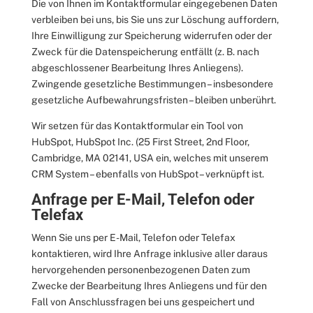
Die von Ihnen im Kontaktformular eingegebenen Daten
verbleiben bei uns, bis Sie uns zur Löschung auffordern,
Ihre Einwilligung zur Speicherung widerrufen oder der
Zweck für die Datenspeicherung entfällt (z. B. nach
abgeschlossener Bearbeitung Ihres Anliegens).
Zwingende gesetzliche Bestimmungen – insbesondere
gesetzliche Aufbewahrungsfristen – bleiben unberührt.
Wir setzen für das Kontaktformular ein Tool von
HubSpot, HubSpot Inc. (25 First Street, 2nd Floor,
Cambridge, MA 02141, USA ein, welches mit unserem
CRM System
– ebenfalls von HubSpot – verknüpft ist.
Anfrage per E-Mail, Telefon oder
Telefax
Wenn Sie uns per E-Mail, Telefon oder Telefax
kontaktieren, wird Ihre Anfrage inklusive aller daraus
hervorgehenden personenbezogenen Daten zum
Zwecke der Bearbeitung Ihres Anliegens und für den
Fall von Anschlussfragen bei uns gespeichert und