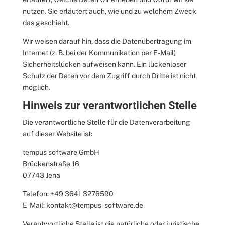
nutzen. Sie erläutert auch, wie und zu welchem Zweck
das geschieht.
Wir weisen darauf hin, dass die Datenübertragung im
Internet (z. B. bei der Kommunikation per E-Mail)
Sicherheitslücken aufweisen kann. Ein lückenloser
Schutz der Daten vor dem Zugriff durch Dritte ist nicht
möglich.
Hinweis zur verantwortlichen Stelle
Die verantwortliche Stelle für die Datenverarbeitung
auf dieser Website ist:
tempus software GmbH
Brückenstraße 16
07743 Jena
Telefon: +49 3641 3276590
E-Mail: kontakt@tempus-software.de
Verantwortliche Stelle ist die natürliche oder juristische