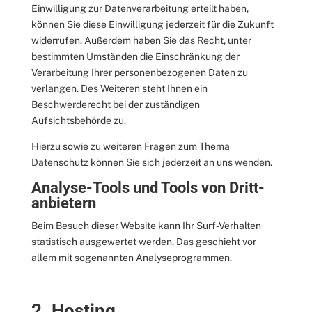
Einwilligung zur Datenverarbeitung erteilt haben,
können Sie diese Einwilligung jederzeit für die Zukunft
widerrufen. Außerdem haben Sie das Recht, unter
bestimmten Umständen die Einschränkung der
Verarbeitung Ihrer personenbezogenen Daten zu
verlangen. Des Weiteren steht Ihnen ein
Beschwerderecht bei der zuständigen
Aufsichtsbehörde zu.
Hierzu sowie zu weiteren Fragen zum Thema
Datenschutz können Sie sich jederzeit an uns wenden.
Analyse-Tools und Tools von Dritt­
anbietern
Beim Besuch dieser Website kann Ihr Surf-Verhalten
statistisch ausgewertet werden. Das geschieht vor
allem mit sogenannten Analyseprogrammen.
2. Hosting