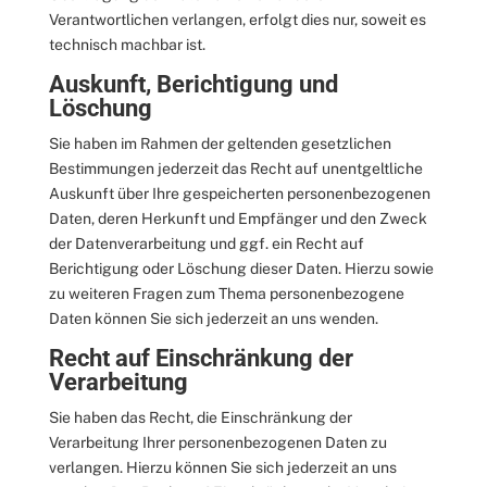
Verantwortlichen verlangen, erfolgt dies nur, soweit es
technisch machbar ist.
Auskunft, Berichtigung und
Löschung
Sie haben im Rahmen der geltenden gesetzlichen
Bestimmungen jederzeit das Recht auf unentgeltliche
Auskunft über Ihre gespeicherten personenbezogenen
Daten, deren Herkunft und Empfänger und den Zweck
der Datenverarbeitung und ggf. ein Recht auf
Berichtigung oder Löschung dieser Daten. Hierzu sowie
zu weiteren Fragen zum Thema personenbezogene
Daten können Sie sich jederzeit an uns wenden.
Recht auf Einschränkung der
Verarbeitung
Sie haben das Recht, die Einschränkung der
Verarbeitung Ihrer personenbezogenen Daten zu
verlangen. Hierzu können Sie sich jederzeit an uns