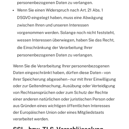
personenbezogenen Daten zu verlangen.
Wenn Sie einen Widerspruch nach Art. 21 Abs. 1
DSGVO eingelegt haben, muss eine Abwägung
zwischen Ihren und unseren Interessen
vorgenommen werden. Solange noch nicht feststeht,
wessen Interessen überwiegen, haben Sie das Recht,
die Einschränkung der Verarbeitung Ihrer
personenbezogenen Daten zu verlangen.
Wenn Sie die Verarbeitung Ihrer personenbezogenen
Daten eingeschränkt haben, dürfen diese Daten – von
ihrer Speicherung abgesehen – nur mit Ihrer Einwilligung
oder zur Geltendmachung, Ausübung oder Verteidigung
von Rechtsansprüchen oder zum Schutz der Rechte
einer anderen natürlichen oder juristischen Person oder
aus Gründen eines wichtigen öffentlichen Interesses
der Europäischen Union oder eines Mitgliedstaats
verarbeitet werden.