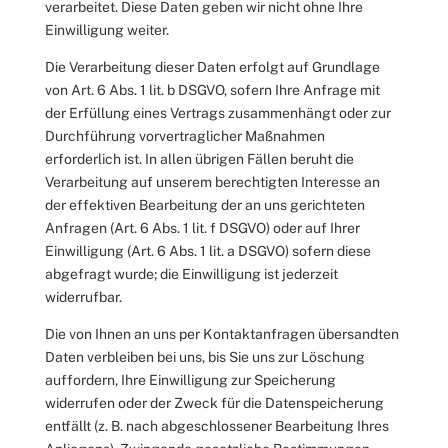
verarbeitet. Diese Daten geben wir nicht ohne Ihre
Einwilligung weiter.
Die Verarbeitung dieser Daten erfolgt auf Grundlage
von Art. 6 Abs. 1 lit. b DSGVO, sofern Ihre Anfrage mit
der Erfüllung eines Vertrags zusammenhängt oder zur
Durchführung vorvertraglicher Maßnahmen
erforderlich ist. In allen übrigen Fällen beruht die
Verarbeitung auf unserem berechtigten Interesse an
der effektiven Bearbeitung der an uns gerichteten
Anfragen (Art. 6 Abs. 1 lit. f DSGVO) oder auf Ihrer
Einwilligung (Art. 6 Abs. 1 lit. a DSGVO) sofern diese
abgefragt wurde; die Einwilligung ist jederzeit
widerrufbar.
Die von Ihnen an uns per Kontaktanfragen übersandten
Daten verbleiben bei uns, bis Sie uns zur Löschung
auffordern, Ihre Einwilligung zur Speicherung
widerrufen oder der Zweck für die Datenspeicherung
entfällt (z. B. nach abgeschlossener Bearbeitung Ihres