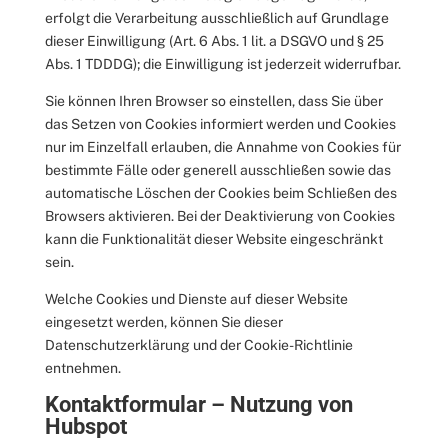
erfolgt die Verarbeitung ausschließlich auf Grundlage
dieser Einwilligung (Art. 6 Abs. 1 lit. a DSGVO und § 25
Abs. 1 TDDDG); die Einwilligung ist jederzeit widerrufbar.
Sie können Ihren Browser so einstellen, dass Sie über
das Setzen von Cookies informiert werden und Cookies
nur im Einzelfall erlauben, die Annahme von Cookies für
bestimmte Fälle oder generell ausschließen sowie das
automatische Löschen der Cookies beim Schließen des
Browsers aktivieren. Bei der Deaktivierung von Cookies
kann die Funktionalität dieser Website eingeschränkt
sein.
Welche Cookies und Dienste auf dieser Website
eingesetzt werden, können Sie dieser
Datenschutzerklärung und der Cookie-Richtlinie
entnehmen.
Kontaktformular – Nutzung von
Hubspot