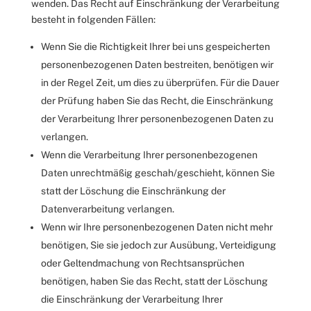
wenden. Das Recht auf Einschränkung der Verarbeitung
besteht in folgenden Fällen:
Wenn Sie die Richtigkeit Ihrer bei uns gespeicherten
personenbezogenen Daten bestreiten, benötigen wir
in der Regel Zeit, um dies zu überprüfen. Für die Dauer
der Prüfung haben Sie das Recht, die Einschränkung
der Verarbeitung Ihrer personenbezogenen Daten zu
verlangen.
Wenn die Verarbeitung Ihrer personenbezogenen
Daten unrechtmäßig geschah/geschieht, können Sie
statt der Löschung die Einschränkung der
Datenverarbeitung verlangen.
Wenn wir Ihre personenbezogenen Daten nicht mehr
benötigen, Sie sie jedoch zur Ausübung, Verteidigung
oder Geltendmachung von Rechtsansprüchen
benötigen, haben Sie das Recht, statt der Löschung
die Einschränkung der Verarbeitung Ihrer