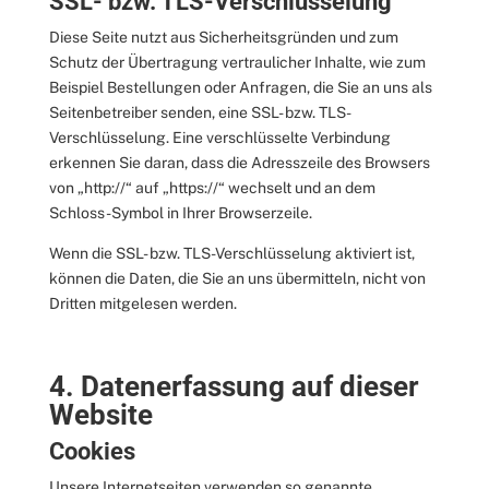
SSL- bzw. TLS-Verschlüsselung
Diese Seite nutzt aus Sicherheitsgründen und zum
Schutz der Übertragung vertraulicher Inhalte, wie zum
Beispiel Bestellungen oder Anfragen, die Sie an uns als
Seitenbetreiber senden, eine SSL- bzw. TLS-
Verschlüsselung. Eine verschlüsselte Verbindung
erkennen Sie daran, dass die Adresszeile des Browsers
von „http://“ auf „https://“ wechselt und an dem
Schloss-Symbol in Ihrer Browserzeile.
Wenn die SSL- bzw. TLS-Verschlüsselung aktiviert ist,
können die Daten, die Sie an uns übermitteln, nicht von
Dritten mitgelesen werden.
4. Datenerfassung auf dieser
Website
Cookies
Unsere Internetseiten verwenden so genannte