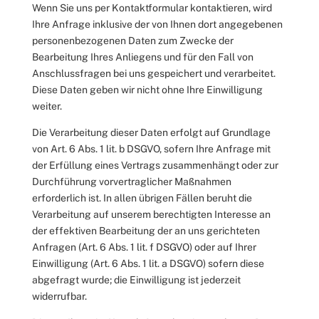
Wenn Sie uns per Kontaktformular kontaktieren, wird
Ihre Anfrage inklusive der von Ihnen dort angegebenen
personenbezogenen Daten zum Zwecke der
Bearbeitung Ihres Anliegens und für den Fall von
Anschlussfragen bei uns gespeichert und verarbeitet.
Diese Daten geben wir nicht ohne Ihre Einwilligung
weiter.
Die Verarbeitung dieser Daten erfolgt auf Grundlage
von Art. 6 Abs. 1 lit. b DSGVO, sofern Ihre Anfrage mit
der Erfüllung eines Vertrags zusammenhängt oder zur
Durchführung vorvertraglicher Maßnahmen
erforderlich ist. In allen übrigen Fällen beruht die
Verarbeitung auf unserem berechtigten Interesse an
der effektiven Bearbeitung der an uns gerichteten
Anfragen (Art. 6 Abs. 1 lit. f DSGVO) oder auf Ihrer
Einwilligung (Art. 6 Abs. 1 lit. a DSGVO) sofern diese
abgefragt wurde; die Einwilligung ist jederzeit
widerrufbar.