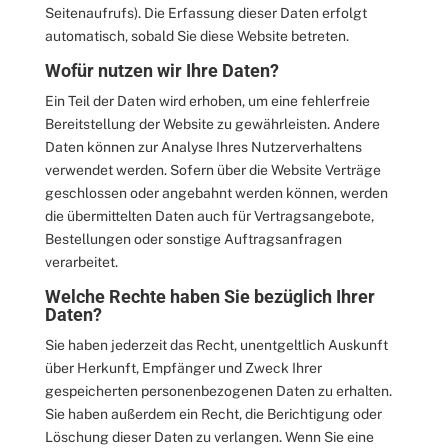
Seitenaufrufs). Die Erfassung dieser Daten erfolgt
automatisch, sobald Sie diese Website betreten.
Wofür nutzen wir Ihre Daten?
Ein Teil der Daten wird erhoben, um eine fehlerfreie
Bereitstellung der Website zu gewährleisten. Andere
Daten können zur Analyse Ihres Nutzerverhaltens
verwendet werden. Sofern über die Website Verträge
geschlossen oder angebahnt werden können, werden
die übermittelten Daten auch für Vertragsangebote,
Bestellungen oder sonstige Auftragsanfragen
verarbeitet.
Welche Rechte haben Sie bezüglich Ihrer
Daten?
Sie haben jederzeit das Recht, unentgeltlich Auskunft
über Herkunft, Empfänger und Zweck Ihrer
gespeicherten personenbezogenen Daten zu erhalten.
Sie haben außerdem ein Recht, die Berichtigung oder
Löschung dieser Daten zu verlangen. Wenn Sie eine