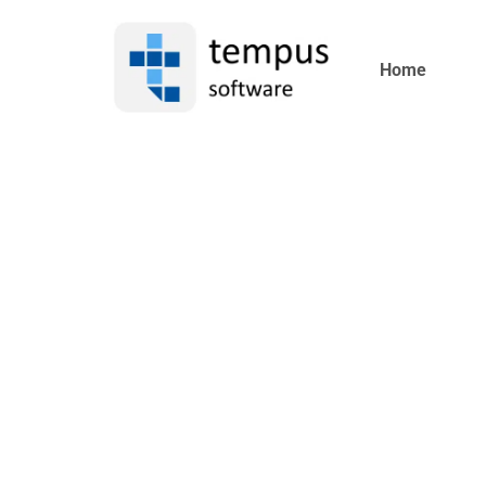
Home
Funktion
Beschreibung